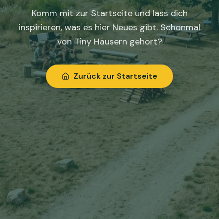
Komm mit zur Startseite und lass dich
inspirieren, was es hier Neues gibt. Schonmal
von Tiny Häusern gehört?
Zurück zur Startseite