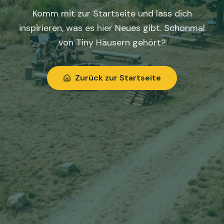
Komm mit zur Startseite und lass dich
inspirieren, was es hier Neues gibt. Schonmal
von Tiny Häusern gehört?
Zurück zur Startseite