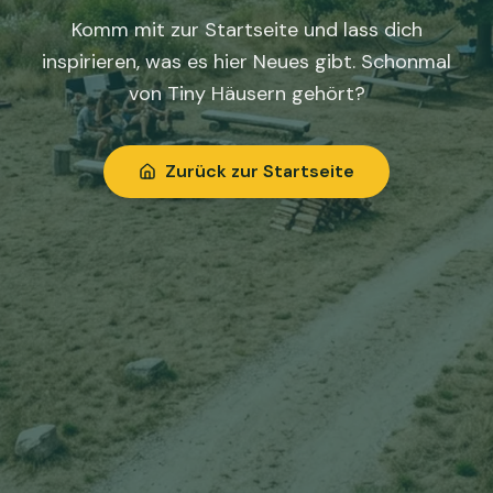
Komm mit zur Startseite und lass dich
inspirieren, was es hier Neues gibt. Schonmal
von Tiny Häusern gehört?
Zurück zur Startseite