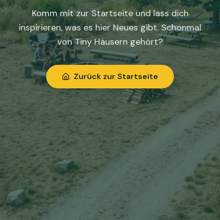
Komm mit zur Startseite und lass dich
inspirieren, was es hier Neues gibt. Schonmal
von Tiny Häusern gehört?
Zurück zur Startseite