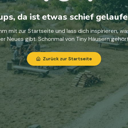
ps, da ist etwas schief gelaufe
m mit zur Startseite und lass dich inspirieren, wa
ier Neues gibt. Schonmal von Tiny Häusern gehör
Zurück zur Startseite