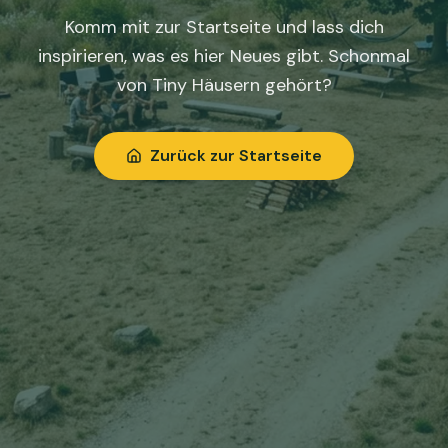
Komm mit zur Startseite und lass dich
inspirieren, was es hier Neues gibt. Schonmal
von Tiny Häusern gehört?
Zurück zur Startseite